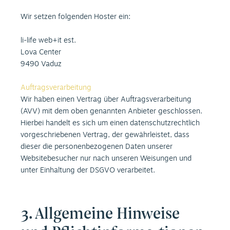
Wir setzen folgenden Hoster ein:
li-life web+it est.
Lova Center
9490 Vaduz
Auftragsverarbeitung
Wir haben einen Vertrag über Auftragsverarbeitung
(AVV) mit dem oben genannten Anbieter geschlossen.
Hierbei handelt es sich um einen datenschutzrechtlich
vorgeschriebenen Vertrag, der gewährleistet, dass
dieser die personenbezogenen Daten unserer
Websitebesucher nur nach unseren Weisungen und
unter Einhaltung der DSGVO verarbeitet.
3. Allgemeine Hinweise