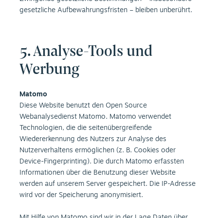
gesetzliche Aufbewahrungsfristen – bleiben unberührt.
5. Analyse-Tools und
Werbung
Matomo
Diese Website benutzt den Open Source
Webanalysedienst Matomo. Matomo verwendet
Technologien, die die seitenübergreifende
Wiedererkennung des Nutzers zur Analyse des
Nutzerverhaltens ermöglichen (z. B. Cookies oder
Device-Fingerprinting). Die durch Matomo erfassten
Informationen über die Benutzung dieser Website
werden auf unserem Server gespeichert. Die IP-Adresse
wird vor der Speicherung anonymisiert.
Mit Hilfe von Matomo sind wir in der Lage Daten über