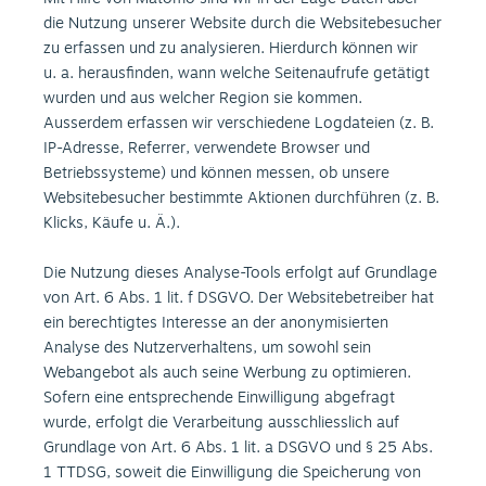
die Nutzung unserer Website durch die Websitebesucher
zu erfassen und zu analysieren. Hierdurch können wir
u. a. herausfinden, wann welche Seitenaufrufe getätigt
wurden und aus welcher Region sie kommen.
Ausserdem erfassen wir verschiedene Logdateien (z. B.
IP-Adresse, Referrer, verwendete Browser und
Betriebssysteme) und können messen, ob unsere
Websitebesucher bestimmte Aktionen durchführen (z. B.
Klicks, Käufe u. Ä.).
Die Nutzung dieses Analyse-Tools erfolgt auf Grundlage
von Art. 6 Abs. 1 lit. f DSGVO. Der Websitebetreiber hat
ein berechtigtes Interesse an der anonymisierten
Analyse des Nutzerverhaltens, um sowohl sein
Webangebot als auch seine Werbung zu optimieren.
Sofern eine entsprechende Einwilligung abgefragt
wurde, erfolgt die Verarbeitung ausschliesslich auf
Grundlage von Art. 6 Abs. 1 lit. a DSGVO und § 25 Abs.
1 TTDSG, soweit die Einwilligung die Speicherung von