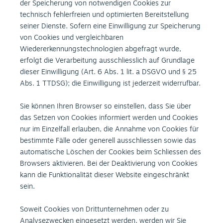
der Speicherung von notwendigen Cookies zur
technisch fehlerfreien und optimierten Bereitstellung
seiner Dienste. Sofern eine Einwilligung zur Speicherung
von Cookies und vergleichbaren
Wiedererkennungstechnologien abgefragt wurde,
erfolgt die Verarbeitung ausschliesslich auf Grundlage
dieser Einwilligung (Art. 6 Abs. 1 lit. a DSGVO und § 25
Abs. 1 TTDSG); die Einwilligung ist jederzeit widerrufbar.
Sie können Ihren Browser so einstellen, dass Sie über
das Setzen von Cookies informiert werden und Cookies
nur im Einzelfall erlauben, die Annahme von Cookies für
bestimmte Fälle oder generell ausschliessen sowie das
automatische Löschen der Cookies beim Schliessen des
Browsers aktivieren. Bei der Deaktivierung von Cookies
kann die Funktionalität dieser Website eingeschränkt
sein.
Soweit Cookies von Drittunternehmen oder zu
Analysezwecken eingesetzt werden, werden wir Sie