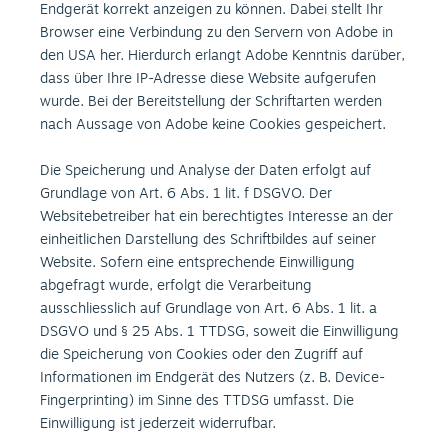
Endgerät korrekt anzeigen zu können. Dabei stellt Ihr
Browser eine Verbindung zu den Servern von Adobe in
den USA her. Hierdurch erlangt Adobe Kenntnis darüber,
dass über Ihre IP-Adresse diese Website aufgerufen
wurde. Bei der Bereitstellung der Schriftarten werden
nach Aussage von Adobe keine Cookies gespeichert.
Die Speicherung und Analyse der Daten erfolgt auf
Grundlage von Art. 6 Abs. 1 lit. f DSGVO. Der
Websitebetreiber hat ein berechtigtes Interesse an der
einheitlichen Darstellung des Schriftbildes auf seiner
Website. Sofern eine entsprechende Einwilligung
abgefragt wurde, erfolgt die Verarbeitung
ausschliesslich auf Grundlage von Art. 6 Abs. 1 lit. a
DSGVO und § 25 Abs. 1 TTDSG, soweit die Einwilligung
die Speicherung von Cookies oder den Zugriff auf
Informationen im Endgerät des Nutzers (z. B. Device-
Fingerprinting) im Sinne des TTDSG umfasst. Die
Einwilligung ist jederzeit widerrufbar.