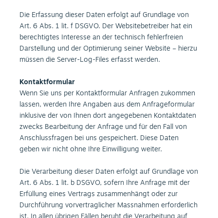
Die Erfassung dieser Daten erfolgt auf Grundlage von
Art. 6 Abs. 1 lit. f DSGVO. Der Websitebetreiber hat ein
berechtigtes Interesse an der technisch fehlerfreien
Darstellung und der Optimierung seiner Website – hierzu
müssen die Server-Log-Files erfasst werden.
Kontaktformular
Wenn Sie uns per Kontaktformular Anfragen zukommen
lassen, werden Ihre Angaben aus dem Anfrageformular
inklusive der von Ihnen dort angegebenen Kontaktdaten
zwecks Bearbeitung der Anfrage und für den Fall von
Anschlussfragen bei uns gespeichert. Diese Daten
geben wir nicht ohne Ihre Einwilligung weiter.
Die Verarbeitung dieser Daten erfolgt auf Grundlage von
Art. 6 Abs. 1 lit. b DSGVO, sofern Ihre Anfrage mit der
Erfüllung eines Vertrags zusammenhängt oder zur
Durchführung vorvertraglicher Massnahmen erforderlich
ist. In allen übrigen Fällen beruht die Verarbeitung auf