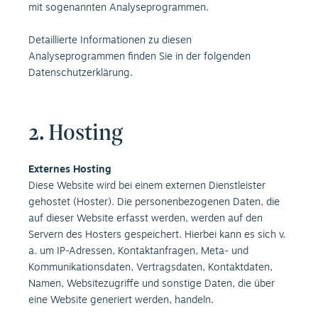
mit sogenannten Analyseprogrammen.
Detaillierte Informationen zu diesen
Analyseprogrammen finden Sie in der folgenden
Datenschutzerklärung.
2. Hosting
Externes Hosting
Diese Website wird bei einem externen Dienstleister
gehostet (Hoster). Die personenbezogenen Daten, die
auf dieser Website erfasst werden, werden auf den
Servern des Hosters gespeichert. Hierbei kann es sich v.
a. um IP-Adressen, Kontaktanfragen, Meta- und
Kommunikationsdaten, Vertragsdaten, Kontaktdaten,
Namen, Websitezugriffe und sonstige Daten, die über
eine Website generiert werden, handeln.