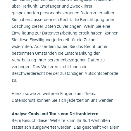
über Herkunft, Empfänger und Zweck Ihrer
gespeicherten personenbezogenen Daten zu erhalten.
Sie haben ausserdem ein Recht, die Berichtigung oder
Löschung dieser Daten zu verlangen. Wenn Sie eine
Einwilligung zur Datenverarbeitung erteilt haben, können
Sie diese Einwilligung jederzeit für die Zukunft
widerrufen. Ausserdem haben Sie das Recht, unter
bestimmten Umständen die Einschränkung der
Verarbeitung Ihrer personenbezogenen Daten zu
verlangen. Des Weiteren steht Ihnen ein
Beschwerderecht bei der zuständigen Aufsichtsbehörde
zu.
Hierzu sowie zu weiteren Fragen zum Thema
Datenschutz können Sie sich jederzeit an uns wenden.
Analyse-Tools und Tools von Drittanbietern
Beim Besuch dieser Website kann Ihr Surf-Verhalten
statistisch ausgewertet werden. Das geschieht vor allem