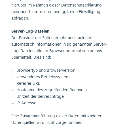
hierüber im Rahmen dieser Datenschutzerklärung
gesondert informieren und ggf. eine Einwilligung
abfragen.
Server-Log-Dateien
Der Provider der Seiten erhebt und speichert
automatisch Informationen in so genannten Server-
Log-Dateien, die Ihr Browser automatisch an uns
übermittelt. Dies sind:
Browsertyp und Browserversion
verwendetes Betriebssystem
Referrer URL
Hostname des zugreifenden Rechners
Uhrzeit der Serveranfrage
IP-Adresse
Eine Zusammenführung dieser Daten mit anderen
Datenquellen wird nicht vorgenommen.