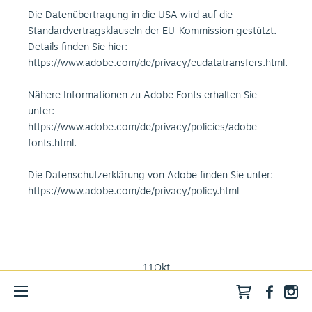
Die Datenübertragung in die USA wird auf die
Standardvertragsklauseln der EU-Kommission gestützt.
Details finden Sie hier:
https://www.adobe.com/de/privacy/eudatatransfers.html
.
Nähere Informationen zu Adobe Fonts erhalten Sie
unter:
https://www.adobe.com/de/privacy/policies/adobe-
fonts.html
.
Die Datenschutzerklärung von Adobe finden Sie unter:
https://www.adobe.com/de/privacy/policy.html
11
Okt
chlusskonzert
Herbstkonz