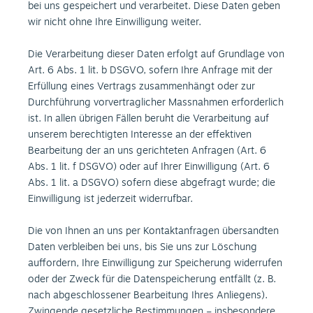
bei uns gespeichert und verarbeitet. Diese Daten geben
wir nicht ohne Ihre Einwilligung weiter.
Die Verarbeitung dieser Daten erfolgt auf Grundlage von
Art. 6 Abs. 1 lit. b DSGVO, sofern Ihre Anfrage mit der
Erfüllung eines Vertrags zusammenhängt oder zur
Durchführung vorvertraglicher Massnahmen erforderlich
ist. In allen übrigen Fällen beruht die Verarbeitung auf
unserem berechtigten Interesse an der effektiven
Bearbeitung der an uns gerichteten Anfragen (Art. 6
Abs. 1 lit. f DSGVO) oder auf Ihrer Einwilligung (Art. 6
Abs. 1 lit. a DSGVO) sofern diese abgefragt wurde; die
Einwilligung ist jederzeit widerrufbar.
Die von Ihnen an uns per Kontaktanfragen übersandten
Daten verbleiben bei uns, bis Sie uns zur Löschung
auffordern, Ihre Einwilligung zur Speicherung widerrufen
oder der Zweck für die Datenspeicherung entfällt (z. B.
nach abgeschlossener Bearbeitung Ihres Anliegens).
Zwingende gesetzliche Bestimmungen – insbesondere