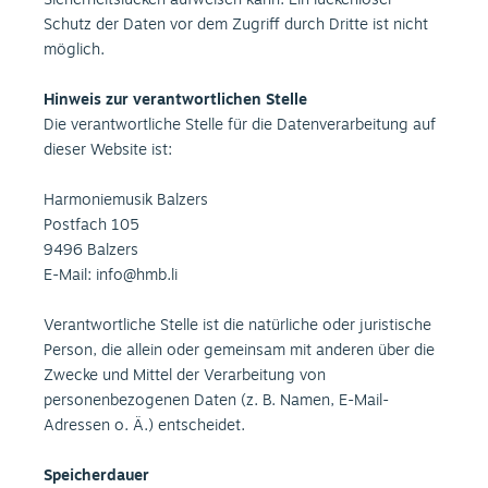
Sicherheitslücken aufweisen kann. Ein lückenloser
Schutz der Daten vor dem Zugriff durch Dritte ist nicht
möglich.
Hinweis zur verantwortlichen Stelle
Die verantwortliche Stelle für die Datenverarbeitung auf
dieser Website ist:
Harmoniemusik Balzers
Postfach 105
9496 Balzers
E-Mail: info@hmb.li
Verantwortliche Stelle ist die natürliche oder juristische
Person, die allein oder gemeinsam mit anderen über die
Zwecke und Mittel der Verarbeitung von
personenbezogenen Daten (z. B. Namen, E-Mail-
Adressen o. Ä.) entscheidet.
Speicherdauer