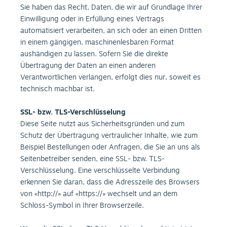
Sie haben das Recht, Daten, die wir auf Grundlage Ihrer
Einwilligung oder in Erfüllung eines Vertrags
automatisiert verarbeiten, an sich oder an einen Dritten
in einem gängigen, maschinenlesbaren Format
aushändigen zu lassen. Sofern Sie die direkte
Übertragung der Daten an einen anderen
Verantwortlichen verlangen, erfolgt dies nur, soweit es
technisch machbar ist.
SSL- bzw. TLS-Verschlüsselung
Diese Seite nutzt aus Sicherheitsgründen und zum
Schutz der Übertragung vertraulicher Inhalte, wie zum
Beispiel Bestellungen oder Anfragen, die Sie an uns als
Seitenbetreiber senden, eine SSL- bzw. TLS-
Verschlüsselung. Eine verschlüsselte Verbindung
erkennen Sie daran, dass die Adresszeile des Browsers
von «http://» auf «https://» wechselt und an dem
Schloss-Symbol in Ihrer Browserzeile.