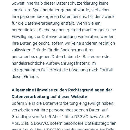
Soweit innerhalb dieser Datenschutzerklärung keine
speziellere Speicherdauer genannt wurde, verbleiben
Ihre personenbezogenen Daten bei uns, bis der Zweck
für die Datenverarbeitung entfällt. Wenn Sie ein
berechtigtes Löschersuchen geltend machen oder eine
Einwilligung zur Datenverarbeitung widerrufen, werden
Ihre Daten gelöscht, sofern wir keine anderen rechtlich
zulässigen Gründe für die Speicherung Ihrer
personenbezogenen Daten haben (z. B. steuer- oder
handelsrechtliche Aufbewahrungsfristen); im
letztgenannten Fall erfolgt die Löschung nach Fortfall
dieser Gründe.
Allgemeine Hinweise zu den Rechtsgrundlagen der
Datenverarbeitung auf dieser Website
Sofern Sie in die Datenverarbeitung eingewilligt haben,
verarbeiten wir Ihre personenbezogenen Daten auf
Grundlage von Art. 6 Abs. 1 lit. a DSGVO bzw. Art. 9
Abs. 2 lit. a DSGVO, sofern besondere Datenkategorien