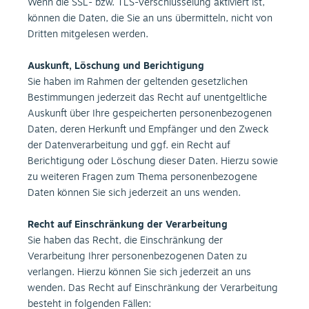
Wenn die SSL- bzw. TLS-Verschlüsselung aktiviert ist,
können die Daten, die Sie an uns übermitteln, nicht von
Dritten mitgelesen werden.
Auskunft, Löschung und Berichtigung
Sie haben im Rahmen der geltenden gesetzlichen
Bestimmungen jederzeit das Recht auf unentgeltliche
Auskunft über Ihre gespeicherten personenbezogenen
Daten, deren Herkunft und Empfänger und den Zweck
der Datenverarbeitung und ggf. ein Recht auf
Berichtigung oder Löschung dieser Daten. Hierzu sowie
zu weiteren Fragen zum Thema personenbezogene
Daten können Sie sich jederzeit an uns wenden.
Recht auf Einschränkung der Verarbeitung
Sie haben das Recht, die Einschränkung der
Verarbeitung Ihrer personenbezogenen Daten zu
verlangen. Hierzu können Sie sich jederzeit an uns
wenden. Das Recht auf Einschränkung der Verarbeitung
besteht in folgenden Fällen: