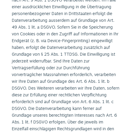
nach Art. 9 Abs. 1 DSGVO verarbeitet werden. Im Falle
einer ausdrücklichen Einwilligung in die Übertragung
personenbezogener Daten in Drittstaaten erfolgt die
Datenverarbeitung ausserdem auf Grundlage von Art.
49 Abs. 1 lit. a DSGVO. Sofern Sie in die Speicherung
von Cookies oder in den Zugriff auf Informationen in Ihr
Endgerät (z. B. via Device-Fingerprinting) eingewilligt
haben, erfolgt die Datenverarbeitung zusätzlich auf
Grundlage von § 25 Abs. 1 TTDSG. Die Einwilligung ist
jederzeit widerrufbar. Sind Ihre Daten zur
Vertragserfüllung oder zur Durchführung
vorvertraglicher Massnahmen erforderlich, verarbeiten
wir Ihre Daten auf Grundlage des Art. 6 Abs. 1 lit. b
DSGVO. Des Weiteren verarbeiten wir Ihre Daten, sofern
diese zur Erfüllung einer rechtlichen Verpflichtung
erforderlich sind auf Grundlage von Art. 6 Abs. 1 lit. c
DSGVO. Die Datenverarbeitung kann ferner auf
Grundlage unseres berechtigten Interesses nach Art. 6
Abs. 1 lit. f DSGVO erfolgen. Über die jeweils im
Einzelfall einschlägigen Rechtsgrundlagen wird in den