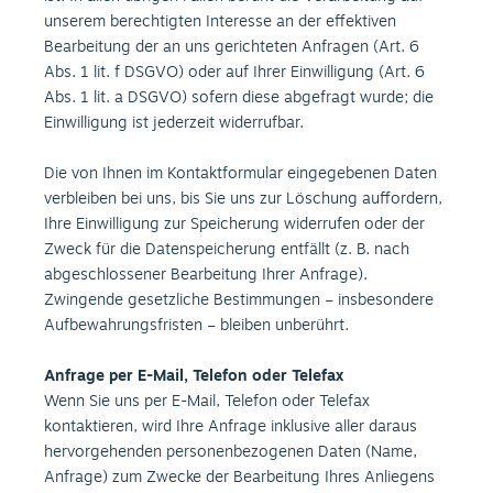
unserem berechtigten Interesse an der effektiven
Bearbeitung der an uns gerichteten Anfragen (Art. 6
Abs. 1 lit. f DSGVO) oder auf Ihrer Einwilligung (Art. 6
Abs. 1 lit. a DSGVO) sofern diese abgefragt wurde; die
Einwilligung ist jederzeit widerrufbar.
Die von Ihnen im Kontaktformular eingegebenen Daten
verbleiben bei uns, bis Sie uns zur Löschung auffordern,
Ihre Einwilligung zur Speicherung widerrufen oder der
Zweck für die Datenspeicherung entfällt (z. B. nach
abgeschlossener Bearbeitung Ihrer Anfrage).
Zwingende gesetzliche Bestimmungen – insbesondere
Aufbewahrungsfristen – bleiben unberührt.
Anfrage per E-Mail, Telefon oder Telefax
Wenn Sie uns per E-Mail, Telefon oder Telefax
kontaktieren, wird Ihre Anfrage inklusive aller daraus
hervorgehenden personenbezogenen Daten (Name,
Anfrage) zum Zwecke der Bearbeitung Ihres Anliegens