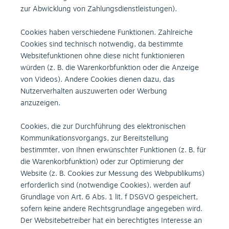
zur Abwicklung von Zahlungsdienstleistungen).
Cookies haben verschiedene Funktionen. Zahlreiche
Cookies sind technisch notwendig, da bestimmte
Websitefunktionen ohne diese nicht funktionieren
würden (z. B. die Warenkorbfunktion oder die Anzeige
von Videos). Andere Cookies dienen dazu, das
Nutzerverhalten auszuwerten oder Werbung
anzuzeigen.
Cookies, die zur Durchführung des elektronischen
Kommunikationsvorgangs, zur Bereitstellung
bestimmter, von Ihnen erwünschter Funktionen (z. B. für
die Warenkorbfunktion) oder zur Optimierung der
Website (z. B. Cookies zur Messung des Webpublikums)
erforderlich sind (notwendige Cookies), werden auf
Grundlage von Art. 6 Abs. 1 lit. f DSGVO gespeichert,
sofern keine andere Rechtsgrundlage angegeben wird.
Der Websitebetreiber hat ein berechtigtes Interesse an