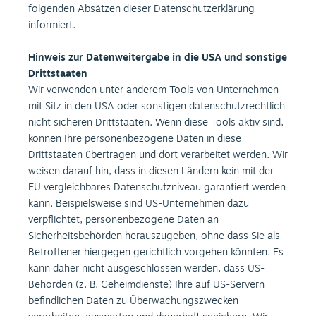
folgenden Absätzen dieser Datenschutzerklärung
informiert.
Hinweis zur Datenweitergabe in die USA und sonstige
Drittstaaten
Wir verwenden unter anderem Tools von Unternehmen
mit Sitz in den USA oder sonstigen datenschutzrechtlich
nicht sicheren Drittstaaten. Wenn diese Tools aktiv sind,
können Ihre personenbezogene Daten in diese
Drittstaaten übertragen und dort verarbeitet werden. Wir
weisen darauf hin, dass in diesen Ländern kein mit der
EU vergleichbares Datenschutzniveau garantiert werden
kann. Beispielsweise sind US-Unternehmen dazu
verpflichtet, personenbezogene Daten an
Sicherheitsbehörden herauszugeben, ohne dass Sie als
Betroffener hiergegen gerichtlich vorgehen könnten. Es
kann daher nicht ausgeschlossen werden, dass US-
Behörden (z. B. Geheimdienste) Ihre auf US-Servern
befindlichen Daten zu Überwachungszwecken