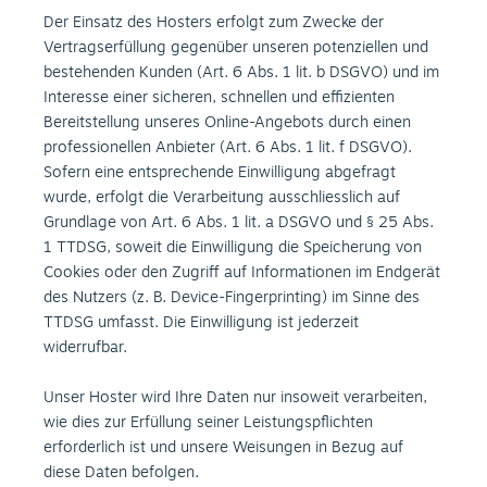
Der Einsatz des Hosters erfolgt zum Zwecke der
Vertragserfüllung gegenüber unseren potenziellen und
bestehenden Kunden (Art. 6 Abs. 1 lit. b DSGVO) und im
Interesse einer sicheren, schnellen und effizienten
Bereitstellung unseres Online-Angebots durch einen
professionellen Anbieter (Art. 6 Abs. 1 lit. f DSGVO).
Sofern eine entsprechende Einwilligung abgefragt
wurde, erfolgt die Verarbeitung ausschliesslich auf
Grundlage von Art. 6 Abs. 1 lit. a DSGVO und § 25 Abs.
1 TTDSG, soweit die Einwilligung die Speicherung von
Cookies oder den Zugriff auf Informationen im Endgerät
des Nutzers (z. B. Device-Fingerprinting) im Sinne des
TTDSG umfasst. Die Einwilligung ist jederzeit
widerrufbar.
Unser Hoster wird Ihre Daten nur insoweit verarbeiten,
wie dies zur Erfüllung seiner Leistungspflichten
erforderlich ist und unsere Weisungen in Bezug auf
diese Daten befolgen.