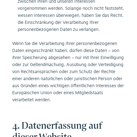
zwischen Ihren und unseren Interessen
vorgenommen werden. Solange noch nicht feststeht,
wessen Interessen überwiegen, haben Sie das Recht,
die Einschränkung der Verarbeitung Ihrer
personenbezogenen Daten zu verlangen.
Wenn Sie die Verarbeitung Ihrer personenbezogenen
Daten eingeschränkt haben, dürfen diese Daten – von
ihrer Speicherung abgesehen – nur mit Ihrer Einwilligung
oder zur Geltendmachung, Ausübung oder Verteidigung
von Rechtsansprüchen oder zum Schutz der Rechte
einer anderen natürlichen oder juristischen Person oder
aus Gründen eines wichtigen öffentlichen Interesses der
Europäischen Union oder eines Mitgliedstaats
verarbeitet werden.
4. Datenerfassung auf