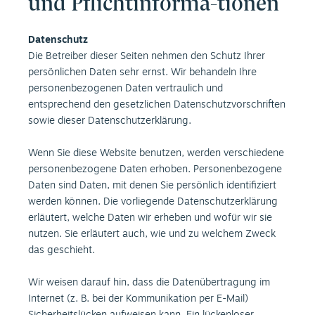
und Pflichtinforma
-
tionen
Datenschutz
Die Betreiber dieser Seiten nehmen den Schutz Ihrer
persönlichen Daten sehr ernst. Wir behandeln Ihre
personenbezogenen Daten vertraulich und
entsprechend den gesetzlichen Datenschutzvorschriften
sowie dieser Datenschutzerklärung.
Wenn Sie diese Website benutzen, werden verschiedene
personenbezogene Daten erhoben. Personenbezogene
Daten sind Daten, mit denen Sie persönlich identifiziert
werden können. Die vorliegende Datenschutzerklärung
erläutert, welche Daten wir erheben und wofür wir sie
nutzen. Sie erläutert auch, wie und zu welchem Zweck
das geschieht.
Wir weisen darauf hin, dass die Datenübertragung im
Internet (z. B. bei der Kommunikation per E-Mail)