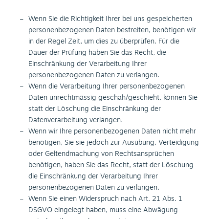
Wenn Sie die Richtigkeit Ihrer bei uns gespeicherten
personenbezogenen Daten bestreiten, benötigen wir
in der Regel Zeit, um dies zu überprüfen. Für die
Dauer der Prüfung haben Sie das Recht, die
Einschränkung der Verarbeitung Ihrer
personenbezogenen Daten zu verlangen.
Wenn die Verarbeitung Ihrer personenbezogenen
Daten unrechtmässig geschah/geschieht, können Sie
statt der Löschung die Einschränkung der
Datenverarbeitung verlangen.
Wenn wir Ihre personenbezogenen Daten nicht mehr
benötigen, Sie sie jedoch zur Ausübung, Verteidigung
oder Geltendmachung von Rechtsansprüchen
benötigen, haben Sie das Recht, statt der Löschung
die Einschränkung der Verarbeitung Ihrer
personenbezogenen Daten zu verlangen.
Wenn Sie einen Widerspruch nach Art. 21 Abs. 1
DSGVO eingelegt haben, muss eine Abwägung