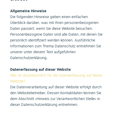
Allgemeine Hinweise
Die folgenden Hinweise geben einen einfachen
Überblick darüber, was mit Ihren personenbezogenen
Daten passiert, wenn Sie diese Website besuchen.
Personenbezogene Daten sind alle Daten, mit denen Sie
persönlich identifiziert werden können. Ausführliche
Informationen zum Thema Datenschutz entnehmen Sie
unserer unter diesem Text aufgeführten
Datenschutzerklärung.
Datenerfassung auf dieser Website
Wer ist verantwortlich für die Datenerfassung auf dieser
Website?
Die Datenverarbeitung auf dieser Website erfolgt durch
den Websitebetreiber. Dessen Kontaktdaten können Sie
dem Abschnitt «Hinweis zur Verantwortlichen Stelle» in
dieser Datenschutzerklärung entnehmen.