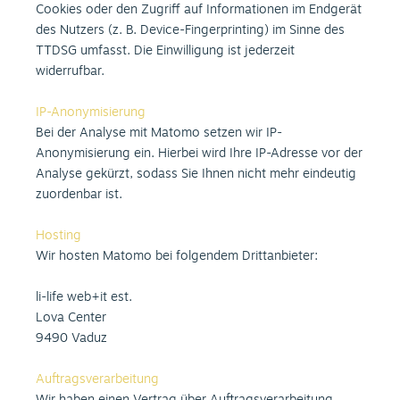
Cookies oder den Zugriff auf Informationen im Endgerät
des Nutzers (z. B. Device-Fingerprinting) im Sinne des
TTDSG umfasst. Die Einwilligung ist jederzeit
widerrufbar.
IP-Anonymisierung
Bei der Analyse mit Matomo setzen wir IP-
Anonymisierung ein. Hierbei wird Ihre IP-Adresse vor der
Analyse gekürzt, sodass Sie Ihnen nicht mehr eindeutig
zuordenbar ist.
Hosting
Wir hosten Matomo bei folgendem Drittanbieter:
li-life web+it est.
Lova Center
9490 Vaduz
Auftragsverarbeitung