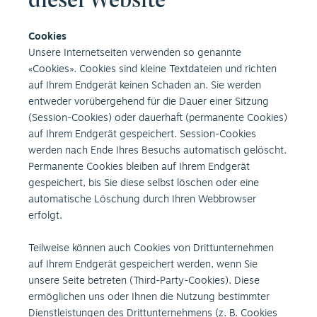
dieser Website
Cookies
Unsere Internetseiten verwenden so genannte
«Cookies». Cookies sind kleine Textdateien und richten
auf Ihrem Endgerät keinen Schaden an. Sie werden
entweder vorübergehend für die Dauer einer Sitzung
(Session-Cookies) oder dauerhaft (permanente Cookies)
auf Ihrem Endgerät gespeichert. Session-Cookies
werden nach Ende Ihres Besuchs automatisch gelöscht.
Permanente Cookies bleiben auf Ihrem Endgerät
gespeichert, bis Sie diese selbst löschen oder eine
automatische Löschung durch Ihren Webbrowser
erfolgt.
Teilweise können auch Cookies von Drittunternehmen
auf Ihrem Endgerät gespeichert werden, wenn Sie
unsere Seite betreten (Third-Party-Cookies). Diese
ermöglichen uns oder Ihnen die Nutzung bestimmter
Dienstleistungen des Drittunternehmens (z. B. Cookies