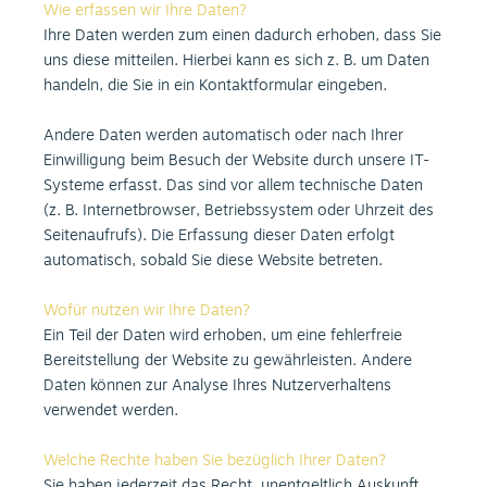
Wie erfassen wir Ihre Daten?
Ihre Daten werden zum einen dadurch erhoben, dass Sie
uns diese mitteilen. Hierbei kann es sich z. B. um Daten
handeln, die Sie in ein Kontaktformular eingeben.
Andere Daten werden automatisch oder nach Ihrer
Einwilligung beim Besuch der Website durch unsere IT-
Systeme erfasst. Das sind vor allem technische Daten
(z. B. Internetbrowser, Betriebssystem oder Uhrzeit des
Seitenaufrufs). Die Erfassung dieser Daten erfolgt
automatisch, sobald Sie diese Website betreten.
Wofür nutzen wir Ihre Daten?
Ein Teil der Daten wird erhoben, um eine fehlerfreie
Bereitstellung der Website zu gewährleisten. Andere
Daten können zur Analyse Ihres Nutzerverhaltens
verwendet werden.
Welche Rechte haben Sie bezüglich Ihrer Daten?
Sie haben jederzeit das Recht, unentgeltlich Auskunft