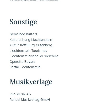
Sonstige
Gemeinde Balzers
Kulturstiftung Liechtenstein
Kultur-Treff Burg Gutenberg
Liechtenstein Tourismus
Liechtensteinische Musikschule
Operette Balzers
Portal Liechtenstein
Musikverlage
Ruh Musik AG
Rundel Musikverlag GmbH