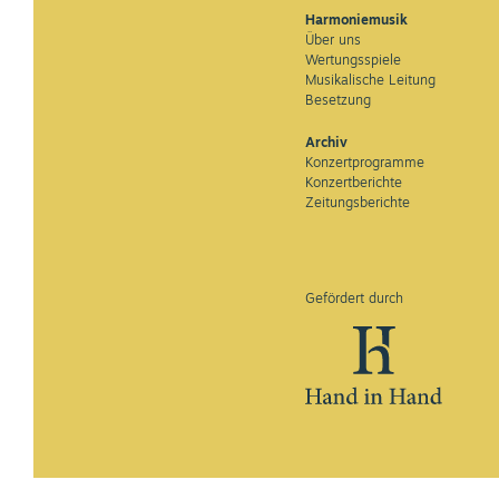
Harmoniemusik
Über uns
Wertungsspiele
Musikalische Leitung
Besetzung
Archiv
Konzertprogramme
Konzertberichte
Zeitungsberichte
Gefördert durch