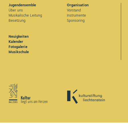
Jugendensemble
Organisation
Über uns
Vorstand
Musikalische Leitung
Instrumente
Besetzung
Sponsoring
Neuigkeiten
Kalender
Fotogalerie
Musikschule