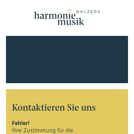
Haben Sie Fragen?
Kontaktieren Sie uns
Fehler!
Ihre Zustimmung für die