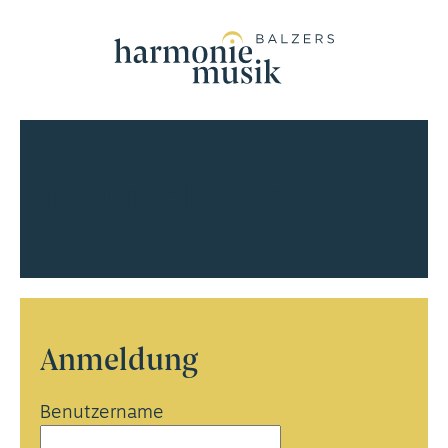
Interner Bereich
Anmeldung
Benutzername