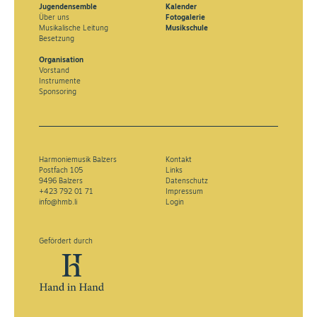
Jugendensemble
Kalender
Über uns
Fotogalerie
Musikalische Leitung
Musikschule
Besetzung
Organisation
Vorstand
Instrumente
Sponsoring
Harmoniemusik Balzers
Kontakt
Postfach 105
Links
9496 Balzers
Datenschutz
+423 792 01 71
Impressum
info@hmb.li
Login
Gefördert durch